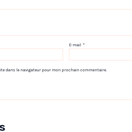
E-mail
*
ite dans le navigateur pour mon prochain commentaire.
s