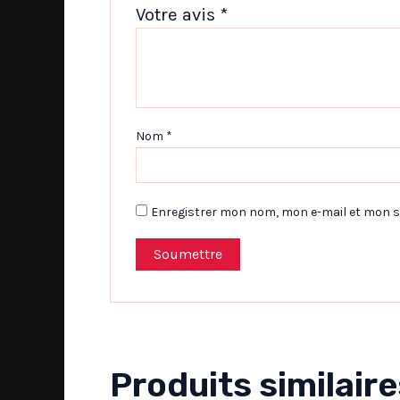
Votre avis
*
Nom
*
Enregistrer mon nom, mon e-mail et mon s
Produits similaire